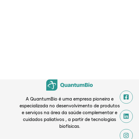
A QuantumBio é uma empresa pioneira e
especializada no desenvolvimento de produtos
e serviços na área da saúde complementar e
cuidados paliativos , a partir de tecnologias
biofísicas.