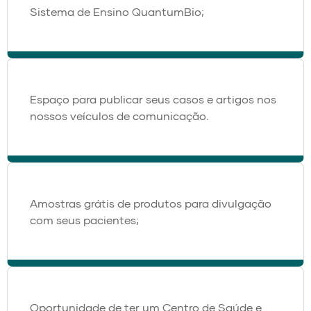
Sistema de Ensino QuantumBio;
Espaço para publicar seus casos e artigos nos
nossos veículos de comunicação.
Amostras grátis de produtos para divulgação
com seus pacientes;
Oportunidade de ter um Centro de Saúde e