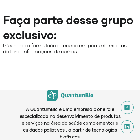
Faça parte desse grupo
exclusivo:
Preencha o formulário e receba em primeira mão as
datas e informações de cursos:
A QuantumBio é uma empresa pioneira e
especializada no desenvolvimento de produtos
e serviços na área da saúde complementar e
cuidados paliativos , a partir de tecnologias
biofísicas.