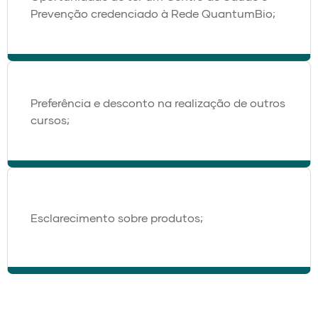
Prevenção credenciado à Rede QuantumBio;
Preferência e desconto na realização de outros
cursos;
Esclarecimento sobre produtos;