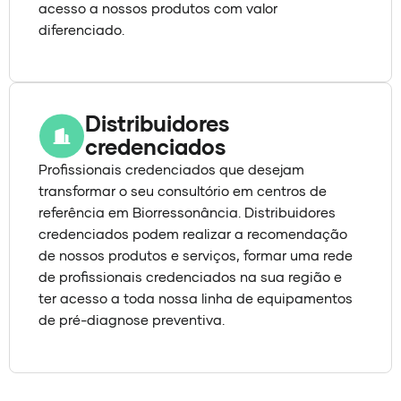
acesso a nossos produtos com valor
diferenciado.
Distribuidores
credenciados
Profissionais credenciados que desejam
transformar o seu consultório em centros de
referência em Biorressonância. Distribuidores
credenciados podem realizar a recomendação
de nossos produtos e serviços, formar uma rede
de profissionais credenciados na sua região e
ter acesso a toda nossa linha de equipamentos
de pré-diagnose preventiva.