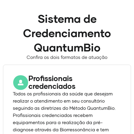
Sistema de
Credenciamento
QuantumBio
Confira os dois formatos de atuação
Profissionais
credenciados
Todos os profissionais da saúde que desejam
realizar o atendimento em seu consultório
seguindo as diretrizes do Método QuantumBio.
Profissionais credenciados recebem
equipamentos para a realização da pré-
diagnose através da Biorressonância e tem