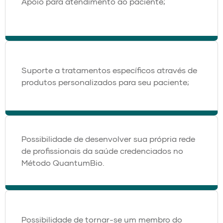
Apoio para atendimento ao paciente;
Suporte a tratamentos específicos através de
produtos personalizados para seu paciente;
Possibilidade de desenvolver sua própria rede
de profissionais da saúde credenciados no
Método QuantumBio.
Possibilidade de tornar-se um membro do