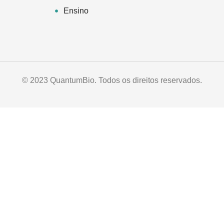
Ensino
© 2023 QuantumBio. Todos os direitos reservados.